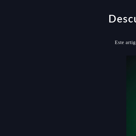
Desc
Este arti