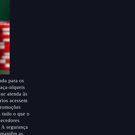
ada para os
aça-níqueis
que atenda às
ários acessem
promoções
m tudo o que o
necedores
. A segurança
 mantêm as