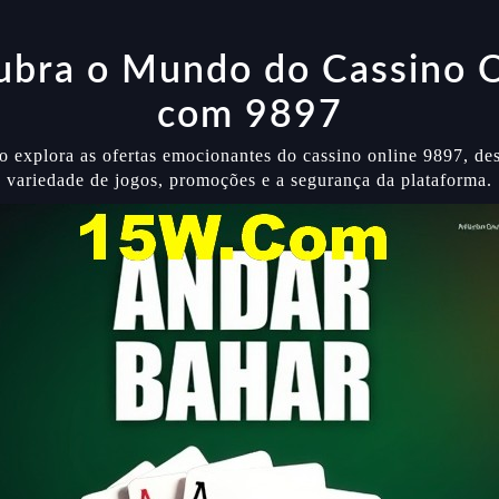
ubra o Mundo do Cassino O
com 9897
go explora as ofertas emocionantes do cassino online 9897, de
variedade de jogos, promoções e a segurança da plataforma.