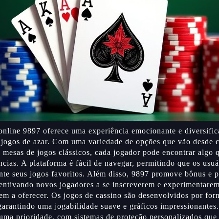
online 9897 oferece uma experiência emocionante e diversific
 jogos de azar. Com uma variedade de opções que vão desde c
é mesas de jogos clássicos, cada jogador pode encontrar algo 
ncias. A plataforma é fácil de navegar, permitindo que os usu
nte seus jogos favoritos. Além disso, 9897 promove bônus e 
centivando novos jogadores a se inscreverem e experimentare
tem a oferecer. Os jogos de cassino são desenvolvidos por for
arantindo uma jogabilidade suave e gráficos impressionantes
uma prioridade, com sistemas de proteção personalizados que