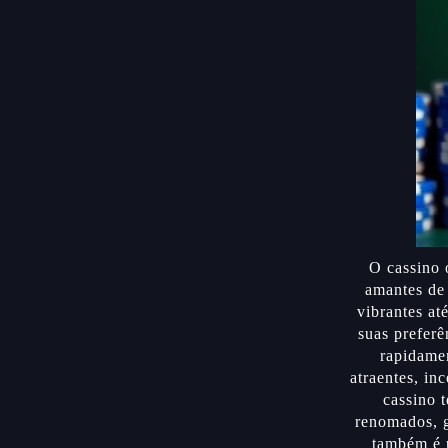
O cassino 
amantes de
vibrantes at
suas preferê
rapidame
atraentes, in
cassino 
renomados, g
também é 