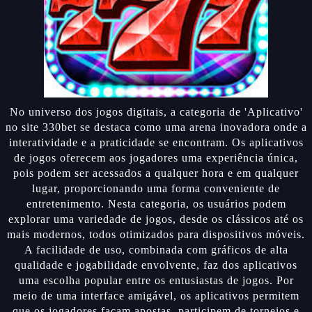
No universo dos jogos digitais, a categoria de 'Aplicativo'
no site 330bet se destaca como uma arena inovadora onde a
interatividade e a praticidade se encontram. Os aplicativos
de jogos oferecem aos jogadores uma experiência única,
pois podem ser acessados a qualquer hora e em qualquer
lugar, proporcionando uma forma conveniente de
entretenimento. Nesta categoria, os usuários podem
explorar uma variedade de jogos, desde os clássicos até os
mais modernos, todos otimizados para dispositivos móveis.
A facilidade de uso, combinada com gráficos de alta
qualidade e jogabilidade envolvente, faz dos aplicativos
uma escolha popular entre os entusiastas de jogos. Por
meio de uma interface amigável, os aplicativos permitem
que os jogadores façam apostas, participem de torneios e