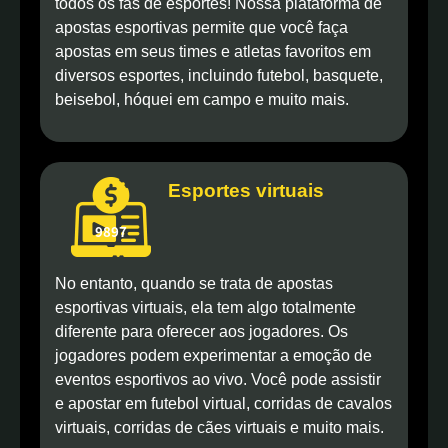
todos os fãs de esportes! Nossa plataforma de
apostas esportivas permite que você faça
apostas em seus times e atletas favoritos em
diversos esportes, incluindo futebol, basquete,
beisebol, hóquei em campo e muito mais.
Esportes virtuais
No entanto, quando se trata de apostas
esportivas virtuais, ela tem algo totalmente
diferente para oferecer aos jogadores. Os
jogadores podem experimentar a emoção de
eventos esportivos ao vivo. Você pode assistir
e apostar em futebol virtual, corridas de cavalos
virtuais, corridas de cães virtuais e muito mais.