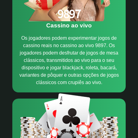
Cassino ao vivo
Os jogadores podem experimentar jogos de
cassino reais no cassino ao vivo 9897. Os
jogadores podem desfrutar de jogos de mesa
clássicos, transmitidos ao vivo para o seu
dispositivo e jogar blackjack, roleta, bacará,
variantes de pôquer e outras opções de jogos
clássicos com crupiês ao vivo.