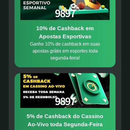
10% de Cashback em
Apostas Esportivas
Ganhe 10% de cashback em suas
apostas grátis em esportes toda
segunda-feira!
5% de Cashback do Cassino
Ao-Vivo toda Segunda-Feira