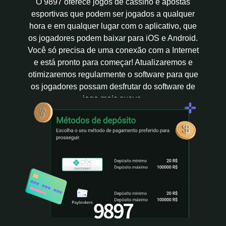
O 9897 oferece jogos de cassino e apostas
esportivas que podem ser jogados a qualquer
hora e em qualquer lugar com o aplicativo, que
os jogadores podem baixar para iOS e Android.
Você só precisa de uma conexão com a Internet
e está pronto para começar! Atualizaremos e
otimizaremos regularmente o software para que
os jogadores possam desfrutar do software de
jogo mais suave.