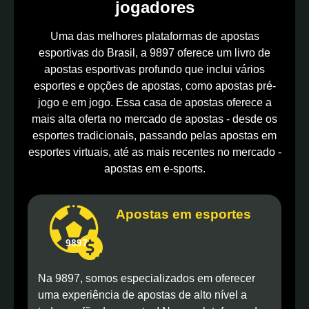
jogadores
Uma das melhores plataformas de apostas
esportivas do Brasil, a 9897 oferece um livro de
apostas esportivas profundo que inclui vários
esportes e opções de apostas, como apostas pré-
jogo e em jogo. Essa casa de apostas oferece a
mais alta oferta no mercado de apostas - desde os
esportes tradicionais, passando pelas apostas em
esportes virtuais, até as mais recentes no mercado -
apostas em e-sports.
Apostas em esportes
Na 9897, somos especializados em oferecer
uma experiência de apostas de alto nível a