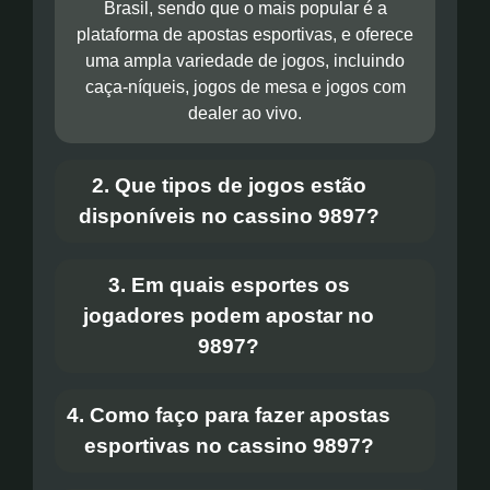
Brasil, sendo que o mais popular é a
plataforma de apostas esportivas, e oferece
uma ampla variedade de jogos, incluindo
caça-níqueis, jogos de mesa e jogos com
dealer ao vivo.
2. Que tipos de jogos estão
disponíveis no cassino 9897?
3. Em quais esportes os
jogadores podem apostar no
9897?
4. Como faço para fazer apostas
esportivas no cassino 9897?