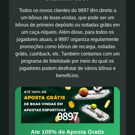
Todos os novos clientes do 9897 têm direito a
um bônus de boas-vindas, que pode ser um
bônus de primeiro depósito ou rodadas grátis em
um caça-níqueis. Além disso, para todos os
jogadores atuais, o 9897 organiza regularmente
promoções como bônus de recarga, rodadas
grátis, cashback, etc. Também contamos com um
programa de fidelidade por meio do qual os
jogadores podem desfrutar de vários bônus e
benefícios.
Ate 100% de Aposta Gratis