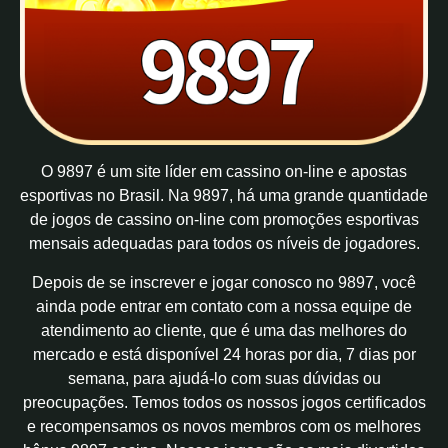
O 9897 é um site líder em cassino on-line e apostas
esportivas no Brasil. Na 9897, há uma grande quantidade
de jogos de cassino on-line com promoções esportivas
mensais adequadas para todos os níveis de jogadores.
Depois de se inscrever e jogar conosco no 9897, você
ainda pode entrar em contato com a nossa equipe de
atendimento ao cliente, que é uma das melhores do
mercado e está disponível 24 horas por dia, 7 dias por
semana, para ajudá-lo com suas dúvidas ou
preocupações. Temos todos os nossos jogos certificados
e recompensamos os novos membros com os melhores