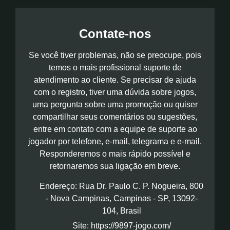
Contate-nos
Se você tiver problemas, não se preocupe, pois
temos o mais profissional suporte de
atendimento ao cliente. Se precisar de ajuda
com o registro, tiver uma dúvida sobre jogos,
uma pergunta sobre uma promoção ou quiser
compartilhar seus comentários ou sugestões,
entre em contato com a equipe de suporte ao
jogador por telefone, e-mail, telegrama e e-mail.
Responderemos o mais rápido possível e
retornaremos sua ligação em breve.
Endereço: Rua Dr. Paulo C. P. Nogueira, 800
- Nova Campinas, Campinas - SP, 13092-
104, Brasil
Site: https://9897-jogo.com/