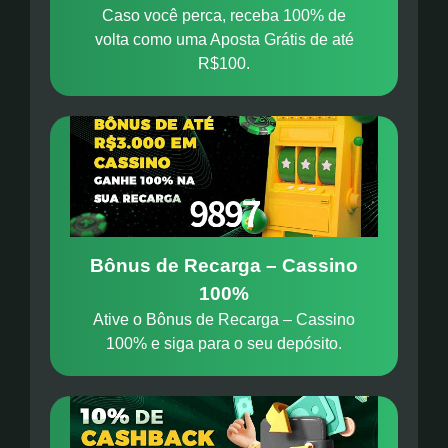
Caso você perca, receba 100% de
volta como uma Aposta Grátis de até
R$100.
Bônus de Recarga – Cassino
100%
Ative o Bônus de Recarga – Cassino
100% e siga para o seu depósito.